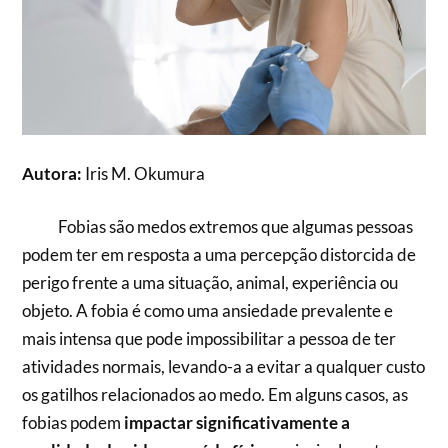
Autora:
Iris M. Okumura
Fobias são medos extremos que algumas pessoas
podem ter em resposta a uma percepção distorcida de
perigo frente a uma situação, animal, experiência ou
objeto. A fobia é como uma ansiedade prevalente e
mais intensa que pode impossibilitar a pessoa de ter
atividades normais, levando-a a evitar a qualquer custo
os gatilhos relacionados ao medo. Em alguns casos, as
fobias podem
impactar significativamente a