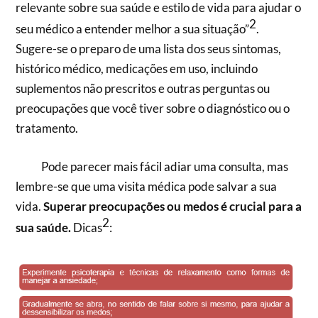
relevante sobre sua saúde e estilo de vida para ajudar o
2
seu médico a entender melhor a sua situação”
.
Sugere-se o preparo de uma lista dos seus sintomas,
histórico médico, medicações em uso, incluindo
suplementos não prescritos e outras perguntas ou
preocupações que você tiver sobre o diagnóstico ou o
tratamento.
Pode parecer mais fácil adiar uma consulta, mas
lembre-se que uma visita médica pode salvar a sua
vida.
Superar preocupações ou medos é crucial para a
2
sua saúde.
Dicas
: