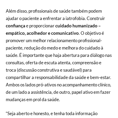
Além disso, profissionais de saúde também podem
ajudar o paciente a enfrentar a iatrofobia. Construir
confiança
e proporcionar
cuidado humanizado –
empático, acolhedor e comunicativo
. O objetivo é
promover um melhor relacionamento profissional-
paciente, redução do medo e melhora do cuidado à
saúde. É importante que haja abertura para diálogo nas
consultas, oferta de escuta atenta, compreensão e
troca (discussão construtiva e saudável) para
compartilhar a responsabilidade da saúde e bem-estar.
Ambos os lados pró-ativos no acompanhamento clínico,
de um lado a assistência, de outro, papel ativo em fazer
mudanças em prol da saúde.
“Seja aberto e honesto, e tenha toda informação