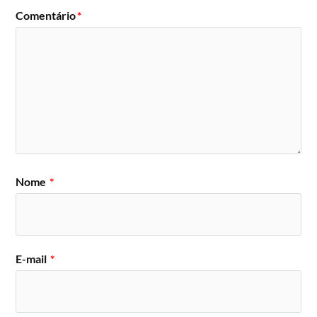
Comentário
*
Nome
*
E-mail
*