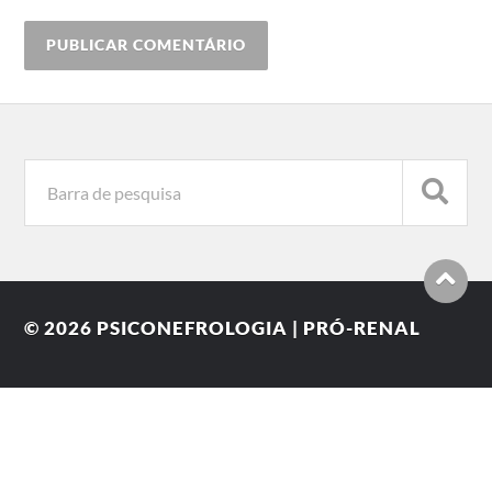
© 2026
PSICONEFROLOGIA | PRÓ-RENAL