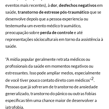
eventos mais recentes), à
dor
,
desfechos negativos
em
saúde,
transtorno de estresse pós-traumático
que se
desenvolve depois que a pessoa experiencia ou
testemunha um evento médico traumático,
preocupação sobre
perda de controle
e até
representações sócioculturais em torno da assistência à
saúde.
“A mídia popular geralmente retrata médicos ou
profissionais da saúde em momentos negativos ou
estressantes. Isso pode ampliar medos, especialmente
2
de você tiver pouco contato direto com médicos”
.
Pessoas que já sofreram de transtorno de ansiedade
generalizado, transtorno do pânico ou outras fobias
específicas têm uma chance maior de desenvolver a
iatrofobia.