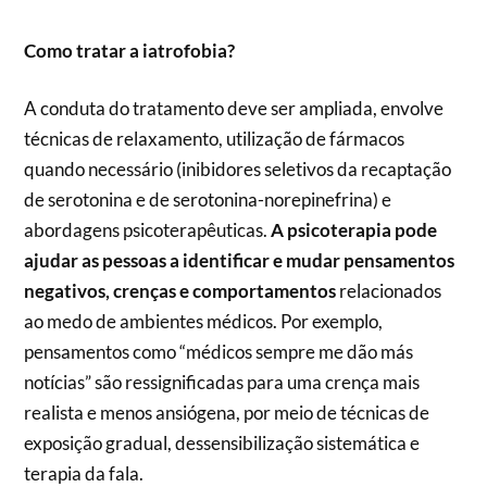
Como tratar a iatrofobia?
A conduta do tratamento deve ser ampliada, envolve
técnicas de relaxamento, utilização de fármacos
quando necessário (inibidores seletivos da recaptação
de serotonina e de serotonina-norepinefrina) e
abordagens psicoterapêuticas.
A psicoterapia pode
ajudar as pessoas a identificar e mudar pensamentos
negativos, crenças e comportamentos
relacionados
ao medo de ambientes médicos. Por exemplo,
pensamentos como “médicos sempre me dão más
notícias” são ressignificadas para uma crença mais
realista e menos ansiógena, por meio de técnicas de
exposição gradual, dessensibilização sistemática e
terapia da fala.