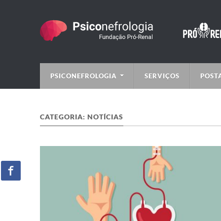
PSICONEFROLOGIA
SERVIÇOS
POST
CATEGORIA:
NOTÍCIAS