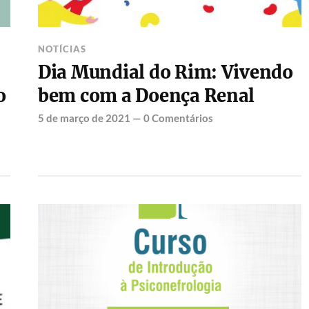
NOTÍCIAS
Dia Mundial do Rim: Vivendo
o
bem com a Doença Renal
5 de março de 2021
—
0 Comentários