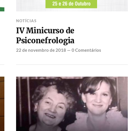
NOTÍCIAS
IV Minicurso de
Psiconefrologia
22 de novembro de 2018
—
0 Comentários