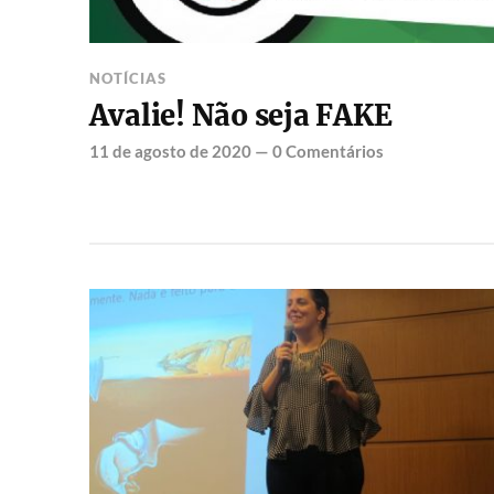
NOTÍCIAS
Avalie! Não seja FAKE
11 de agosto de 2020
—
0 Comentários