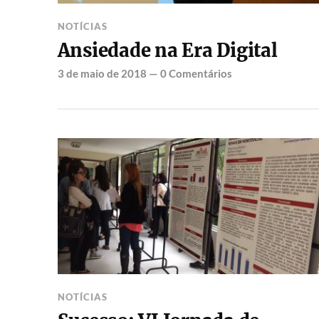
NOTÍCIAS
Ansiedade na Era Digital
3 de maio de 2018
—
0 Comentários
NOTÍCIAS