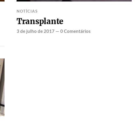
NOTÍCIAS
Transplante
3 de julho de 2017
—
0 Comentários