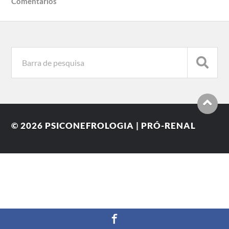
Comentários
© 2026
PSICONEFROLOGIA | PRÓ-RENAL