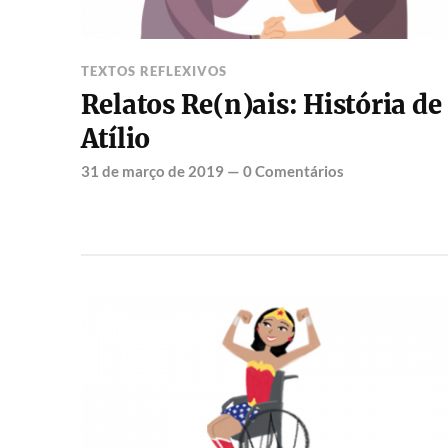
TEXTOS REFLEXIVOS
Relatos Re(n)ais: História de
Atílio
31 de março de 2019
—
0 Comentários