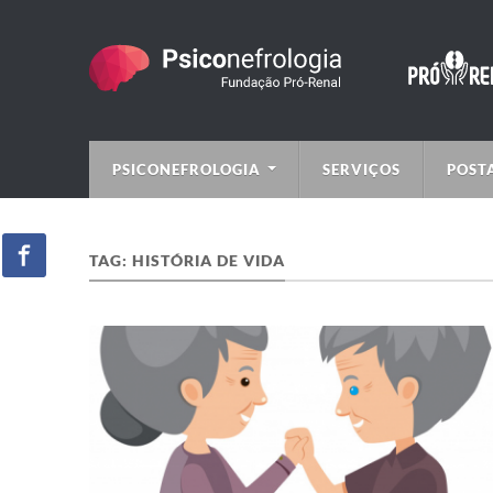
PSICONEFROLOGIA
SERVIÇOS
POST
TAG:
HISTÓRIA DE VIDA