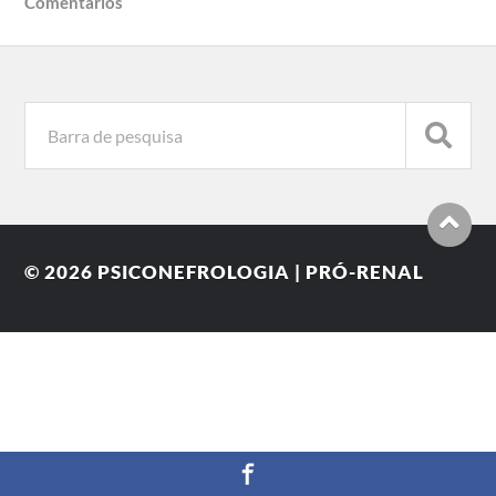
Comentários
© 2026
PSICONEFROLOGIA | PRÓ-RENAL