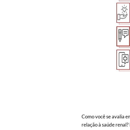
Como você se avalia e
relação à saúde renal?