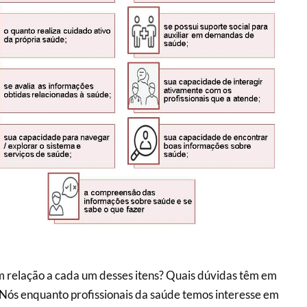
m relação a cada um desses itens? Quais dúvidas têm em
 Nós enquanto profissionais da saúde temos interesse em