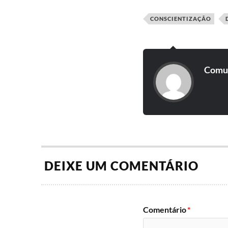
CONSCIENTIZAÇÃO
Comun
DEIXE UM COMENTÁRIO
Comentário
*