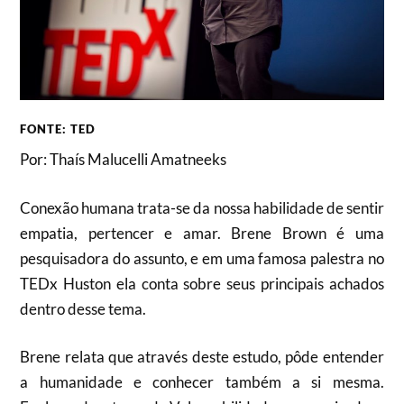
FONTE: TED
Por: Thaís Malucelli Amatneeks
Conexão humana trata-se da nossa habilidade de sentir
empatia, pertencer e amar. Brene Brown é uma
pesquisadora do assunto, e em uma famosa palestra no
TEDx Huston ela conta sobre seus principais achados
dentro desse tema.
Brene relata que através deste estudo, pôde entender
a humanidade e conhecer também a si mesma.