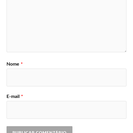
Nome
*
E-mail
*