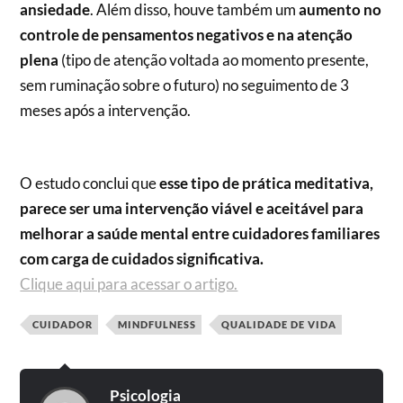
ansiedade
. Além disso, houve também um
aumento no
controle de pensamentos negativos e na atenção
plena
(tipo de atenção voltada ao momento presente,
sem ruminação sobre o futuro) no seguimento de 3
meses após a intervenção.
O estudo conclui que
esse tipo de prática meditativa,
parece ser uma intervenção viável e aceitável para
melhorar a saúde mental entre cuidadores familiares
com carga de cuidados significativa.
Clique aqui para acessar o artigo.
CUIDADOR
MINDFULNESS
QUALIDADE DE VIDA
Psicologia