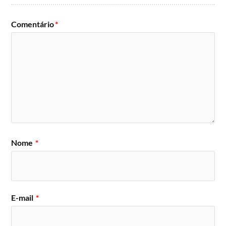
Comentário
*
Nome
*
E-mail
*