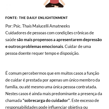
FONTE: THE DAILY ENLIGHTENMENT
Por: Psic. Thaís Malucelli Amatneeks
Cuidadores de pessoas com condições crônicas de
saúde
são mais propensos a apresentarem depressão
e outros problemas emocionais
. Cuidar de uma
pessoa doente requer tempo e disposição.
É comum percebermos que em muitos casos a função
de cuidar é prestada por apenas um único membro da
família, ou até mesmo uma única pessoa contratada.
Nestes casos é ainda mais predominante a presença da
chamada
“sobrecarga do cuidador”
. Este excesso de
responsabilidades pode influenciar objetiva ou