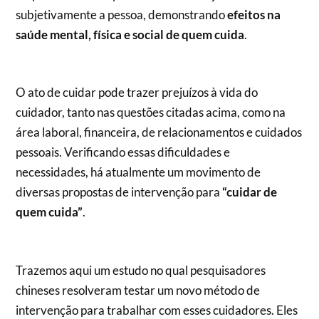
subjetivamente a pessoa, demonstrando
efeitos na
saúde mental, física e social de quem cuida
.
O ato de cuidar pode trazer prejuízos à vida do
cuidador, tanto nas questões citadas acima, como na
área laboral, financeira, de relacionamentos e cuidados
pessoais. Verificando essas dificuldades e
necessidades, há atualmente um movimento de
diversas propostas de intervenção para
“cuidar de
quem cuida”
.
Trazemos aqui um estudo no qual pesquisadores
chineses resolveram testar um novo método de
intervenção para trabalhar com esses cuidadores. Eles