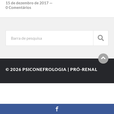
15 de dezembro de 2017
—
0 Comentários
© 2026
PSICONEFROLOGIA | PRÓ-RENAL