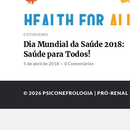
COTIDIANO
Dia Mundial da Saúde 2018:
Saúde para Todos!
5 de abril de 2018
—
0 Comentários
© 2026
PSICONEFROLOGIA | PRÓ-RENAL