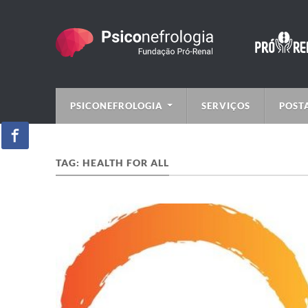
PSICONEFROLOGIA
SERVIÇOS
POST
TAG:
HEALTH FOR ALL