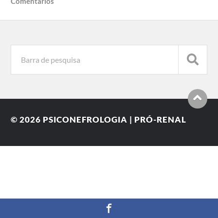
Comentários
© 2026
PSICONEFROLOGIA | PRÓ-RENAL