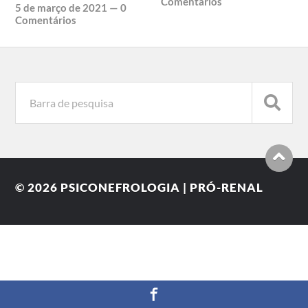
Comentários
5 de março de 2021
—
0
Comentários
© 2026
PSICONEFROLOGIA | PRÓ-RENAL