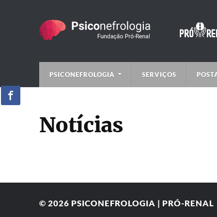
PSICONEFROLOGIA
SERVIÇOS
POST
Notícias
© 2026
PSICONEFROLOGIA | PRÓ-RENAL